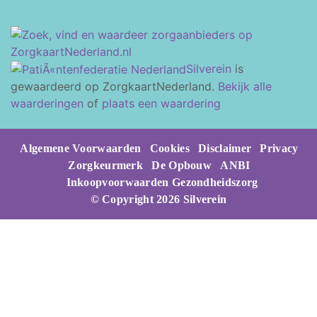
Silverein
is
gewaardeerd op ZorgkaartNederland.
Bekijk alle
waarderingen
of
plaats een waardering
Algemene Voorwaarden
Cookies
Disclaimer
Privacy
Zorgkeurmerk
De Opbouw
ANBI
Inkoopvoorwaarden Gezondheidszorg
© Copyright 2026 Silverein