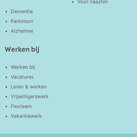
Voor naasten
Dementie
Parkinson
Alzheimer
Werken bij
Werken bij
Vacatures
Leren & werken
Vrijwilligerswerk
Flexteam
Vakantiewerk