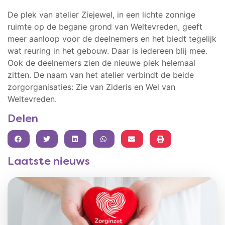
De plek van atelier Ziejewel, in een lichte zonnige
ruimte op de begane grond van Weltevreden, geeft
meer aanloop voor de deelnemers en het biedt tegelijk
wat reuring in het gebouw. Daar is iedereen blij mee.
Ook de deelnemers zien de nieuwe plek helemaal
zitten. De naam van het atelier verbindt de beide
zorgorganisaties: Zie van Zideris en Wel van
Weltevreden.
Delen
FACEBOOK
TWITTER
LINKEDIN
WHATSAPP
Laatste nieuws