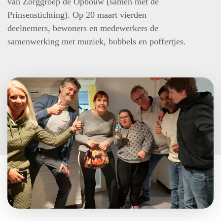
van Zorggroep de Opbouw (samen met de
Prinsenstichting). Op 20 maart vierden
deelnemers, bewoners en medewerkers de
samenwerking met muziek, bubbels en poffertjes.