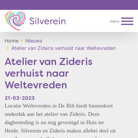
menu
Home
Nieuws
Atelier van Zideris verhuist naar Weltevreden
Atelier van Zideris
verhuist naar
Weltevreden
21-03-2023
Locatie Weltevreden in De Bilt biedt binnenkort
onderdak aan het atelier van Zideris. Deze
dagbesteding is nu nog gevestigd in Huis ter
Heide. Silverein en Zideris maken allebei deel uit