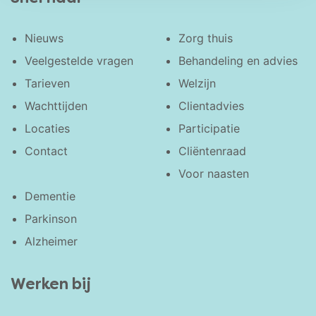
Nieuws
Zorg thuis
Veelgestelde vragen
Behandeling en advies
Tarieven
Welzijn
Wachttijden
Clientadvies
Locaties
Participatie
Contact
Cliëntenraad
Voor naasten
Dementie
Parkinson
Alzheimer
Werken bij