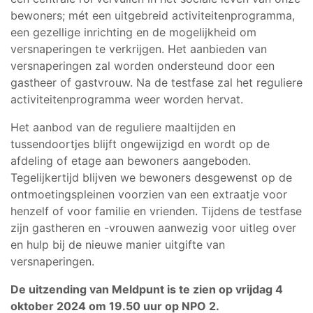
bewoners; mét een uitgebreid activiteitenprogramma,
een gezellige inrichting en de mogelijkheid om
versnaperingen te verkrijgen. Het aanbieden van
versnaperingen zal worden ondersteund door een
gastheer of gastvrouw. Na de testfase zal het reguliere
activiteitenprogramma weer worden hervat.
Het aanbod van de reguliere maaltijden en
tussendoortjes blijft ongewijzigd en wordt op de
afdeling of etage aan bewoners aangeboden.
Tegelijkertijd blijven we bewoners desgewenst op de
ontmoetingspleinen voorzien van een extraatje voor
henzelf of voor familie en vrienden. Tijdens de testfase
zijn gastheren en -vrouwen aanwezig voor uitleg over
en hulp bij de nieuwe manier uitgifte van
versnaperingen.
De uitzending van Meldpunt is te zien op vrijdag 4
oktober 2024 om 19.50 uur op NPO 2.