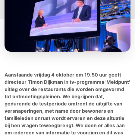
Aanstaande vrijdag 4 oktober om 19.50 uur geeft
directeur Timon Dijkman in tv-programma 'Meldpunt'
uitleg over de restaurants die worden omgevormd
tot ontmoetingspleinen. We begrijpen dat,
gedurende de testperiode omtrent de uitgifte van
versnaperingen, met name door bewoners en
familieleden onrust wordt ervaren en deze situatie
bij hen vragen teweegbrengt. We doen er alles aan
om iedereen van informatie te voorzien en dit was