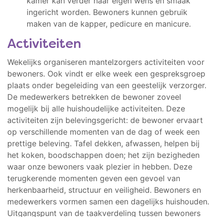
kamer kan verder naar eigen wens en smaak
ingericht worden. Bewoners kunnen gebruik
maken van de kapper, pedicure en manicure.
Activiteiten
Wekelijks organiseren mantelzorgers activiteiten voor
bewoners. Ook vindt er elke week een gespreksgroep
plaats onder begeleiding van een geestelijk verzorger.
De medewerkers betrekken de bewoner zoveel
mogelijk bij alle huishoudelijke activiteiten. Deze
activiteiten zijn belevingsgericht: de bewoner ervaart
op verschillende momenten van de dag of week een
prettige beleving. Tafel dekken, afwassen, helpen bij
het koken, boodschappen doen; het zijn bezigheden
waar onze bewoners vaak plezier in hebben. Deze
terugkerende momenten geven een gevoel van
herkenbaarheid, structuur en veiligheid. Bewoners en
medewerkers vormen samen een dagelijks huishouden.
Uitgangspunt van de taakverdeling tussen bewoners