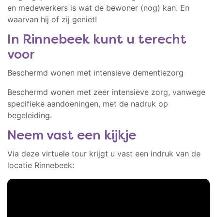
en medewerkers is wat de bewoner (nog) kan. En
waarvan hij of zij geniet!
In Rinnebeek kunt u terecht
voor
Beschermd wonen met intensieve dementiezorg
Beschermd wonen met zeer intensieve zorg, vanwege
specifieke aandoeningen, met de nadruk op
begeleiding.
Neem vast een kijkje
Via deze virtuele tour krijgt u vast een indruk van de
locatie Rinnebeek: