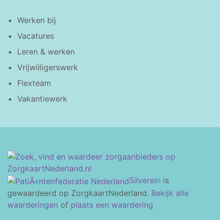
Werken bij
Vacatures
Leren & werken
Vrijwilligerswerk
Flexteam
Vakantiewerk
Silverein
is
gewaardeerd op ZorgkaartNederland.
Bekijk alle
waarderingen
of
plaats een waardering