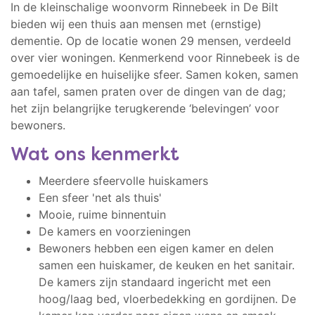
In de kleinschalige woonvorm Rinnebeek in De Bilt
bieden wij een thuis aan mensen met (ernstige)
dementie. Op de locatie wonen 29 mensen, verdeeld
over vier woningen. Kenmerkend voor Rinnebeek is de
gemoedelijke en huiselijke sfeer. Samen koken, samen
aan tafel, samen praten over de dingen van de dag;
het zijn belangrijke terugkerende ‘belevingen’ voor
bewoners.
Wat ons kenmerkt
Meerdere sfeervolle huiskamers
Een sfeer 'net als thuis'
Mooie, ruime binnentuin
De kamers en voorzieningen
Bewoners hebben een eigen kamer en delen
samen een huiskamer, de keuken en het sanitair.
De kamers zijn standaard ingericht met een
hoog/laag bed, vloerbedekking en gordijnen. De