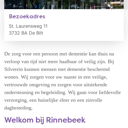
Bezoekadres
St. Laurensweg 11
3732 BA De Bilt
De zorg voor een persoon met dementie kan thuis na
verloop van tijd niet meer haalbaar of veilig zijn. Bij
Silverein kunnen mensen met dementie beschermd
wonen. Wij zorgen voor uw naaste in een veilige,
vertrouwde omgeving en zorgen voor uitstekende
ondersteuning en begeleiding. Wij gaan voor liefdevolle
verzorging, een huiselijke sfeer en een zinvolle
dagbesteding.
Welkom bij Rinnebeek