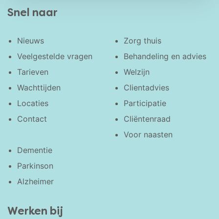
Snel naar
Nieuws
Zorg thuis
Veelgestelde vragen
Behandeling en advies
Tarieven
Welzijn
Wachttijden
Clientadvies
Locaties
Participatie
Contact
Cliëntenraad
Voor naasten
Dementie
Parkinson
Alzheimer
Werken bij